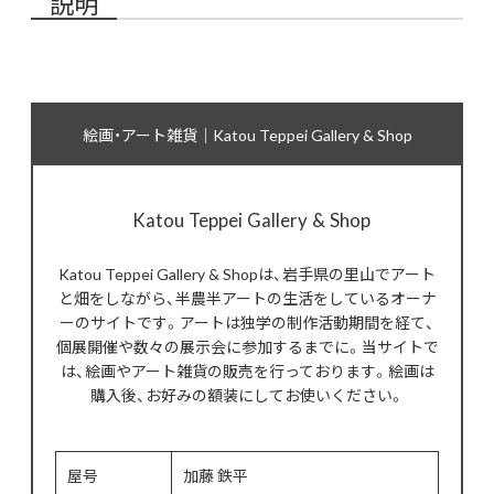
説明
絵画・アート雑貨｜Katou Teppei Gallery & Shop
Katou Teppei Gallery & Shop
Katou Teppei Gallery & Shopは、岩手県の里山でアート
と畑をしながら、半農半アートの生活をしているオーナ
ーのサイトです。アートは独学の制作活動期間を経て、
個展開催や数々の展示会に参加するまでに。当サイトで
は、絵画やアート雑貨の販売を行っております。絵画は
購入後、お好みの額装にしてお使いください。
屋号
加藤 鉄平