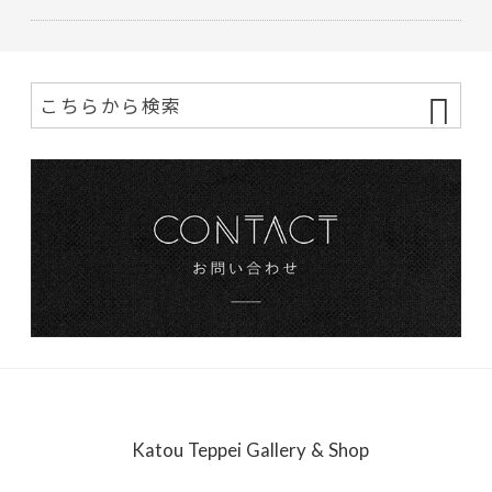
Katou Teppei Gallery & Shop