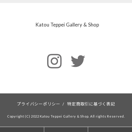
Katou Teppei Gallery & Shop
プライバシーポリシー
/
特定商取引に基づく表記
Copyright (C) 2022 Katou Teppei Gallery & Shop. All rights Reserved.