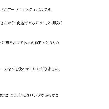
きたアートフェスティバルです。
さんから「商店街でもやって」と相談が
に声をかけて数人の作家と2、3人の
ペースなどを使わせていただきました。
展示ができ、他には無い味があるかと