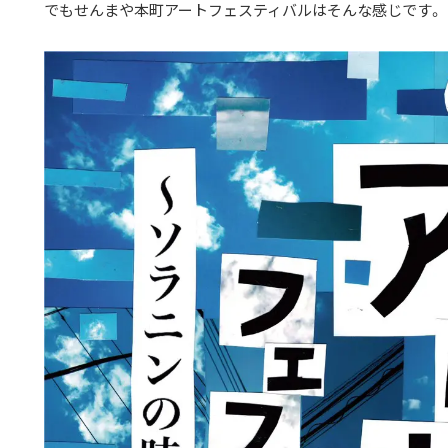
でもせんまや本町アートフェスティバルはそんな感じです。