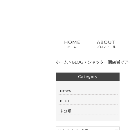
HOME
ABOUT
ホーム
プロフィール
ホーム
>
BLOG
>
シャッター商店街でア
Category
NEWS
BLOG
未分類