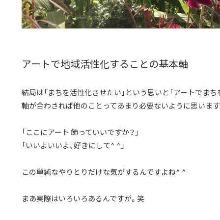
アートで地域活性化することの基本軸
結局は「まちを活性化させたい」という思いと「アートでまち
軸が合わされば他のことってあまり必要ないように思います
「ここにアート 飾っていいですか？」
「いいよいいよ、好きにして^ ^」
この単純なやりとりだけな気がするんですよね^ ^
まあ実際はいろいろあるんですが。笑