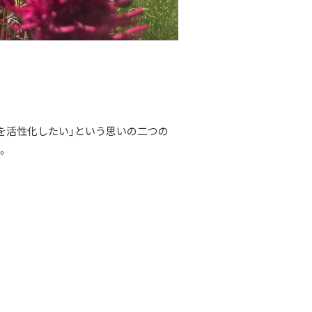
を活性化したい」という思いの二つの
。