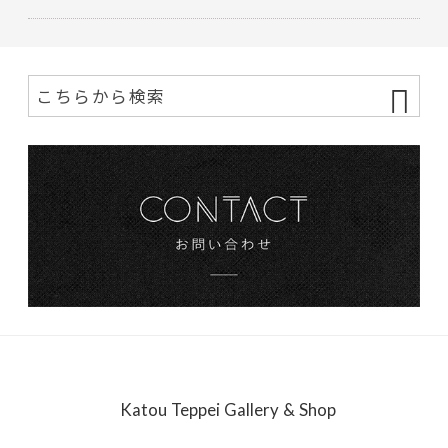
Katou Teppei Gallery & Shop