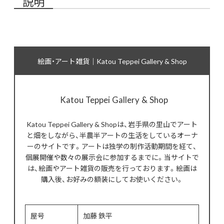
説明
絵画・アート雑貨｜Katou Teppei Gallery & Shop
Katou Teppei Gallery & Shop
Katou Teppei Gallery & Shopは、岩手県の里山でアート
と畑をしながら、半農半アートの生活をしているオーナ
ーのサイトです。アートは独学の制作活動期間を経て、
個展開催や数々の展示会に参加するまでに。当サイトで
は、絵画やアート雑貨の販売を行っております。絵画は
購入後、お好みの額装にしてお使いください。
屋号
加藤 鉄平