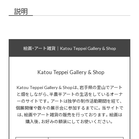
説明
絵画・アート雑貨｜Katou Teppei Gallery & Shop
Katou Teppei Gallery & Shop
Katou Teppei Gallery & Shopは、岩手県の里山でアート
と畑をしながら、半農半アートの生活をしているオーナ
ーのサイトです。アートは独学の制作活動期間を経て、
個展開催や数々の展示会に参加するまでに。当サイトで
は、絵画やアート雑貨の販売を行っております。絵画は
購入後、お好みの額装にしてお使いください。