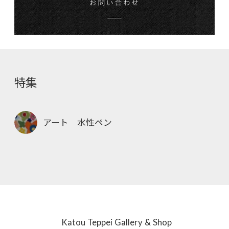
特集
アート 水性ペン
Katou Teppei Gallery & Shop