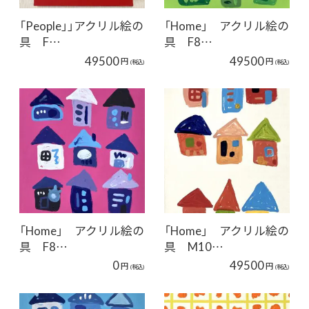
「People」」アクリル絵の
「Home」 アクリル絵の
具 F…
具 F8…
49500
49500
円
円
(税込)
(税込)
「Home」 アクリル絵の
「Home」 アクリル絵の
具 F8…
具 M10…
0
49500
円
円
(税込)
(税込)