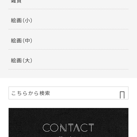
雑貨
絵画（小）
絵画（中）
絵画（大）