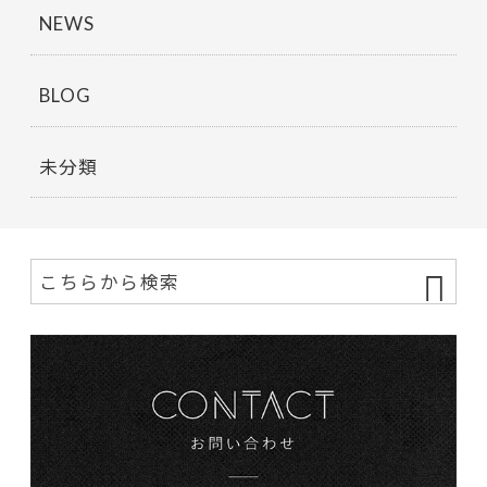
NEWS
BLOG
未分類