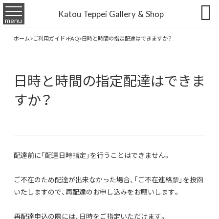

Katou Teppei Gallery & Shop
menu
ホーム
>
ご利用ガイド
>
FAQ
>
日時と時間の指定配達はできますか？
日時と時間の指定配達はできま
すか？
配達前に「配達日時指定」を行うことはできません。
ご不在のため配達が出来なかった場合、「ご不在連絡票」を投函
いたしますので、再配達のお申し込みをお願いします。
再配達申込の際には、日時をご指定いただけます。