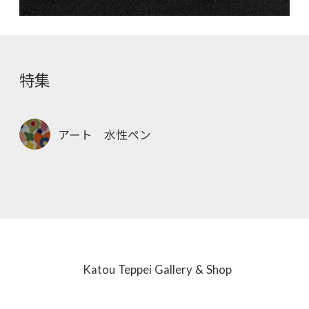
特集
アート 水性ペン
Katou Teppei Gallery & Shop