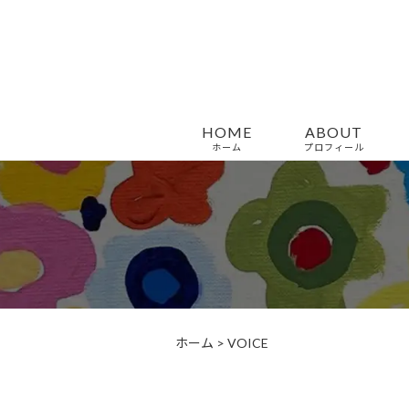
HOME
ABOUT
ホーム
プロフィール
ホーム
>
VOICE